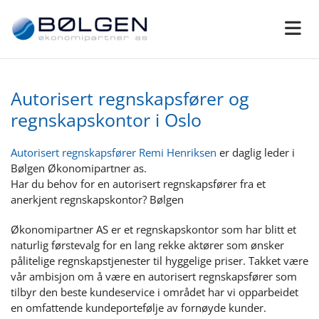
Autorisert regnskapsfører og
regnskapskontor i Oslo
Autorisert regnskapsfører Remi Henriksen
er daglig leder i
Bølgen Økonomipartner as.
Har du behov for en autorisert regnskapsfører fra et
anerkjent regnskapskontor? Bølgen
Økonomipartner AS er et regnskapskontor som har blitt et
naturlig førstevalg for en lang rekke aktører som ønsker
pålitelige regnskapstjenester til hyggelige priser. Takket være
vår ambisjon om å være en autorisert regnskapsfører som
tilbyr den beste kundeservice i området har vi opparbeidet
en omfattende kundeportefølje av fornøyde kunder.